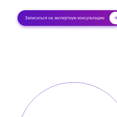
Записаться на экспертную консультацию
от
10%