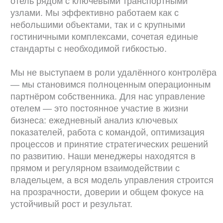
Подписывайтесь, чтобы получать
экспертные материалы
Подписаться