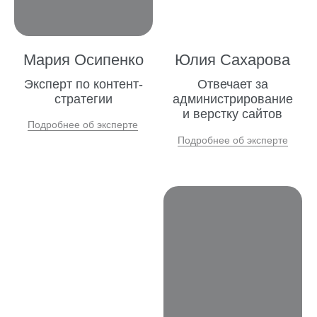
Вопросы о том,
как мы работаем