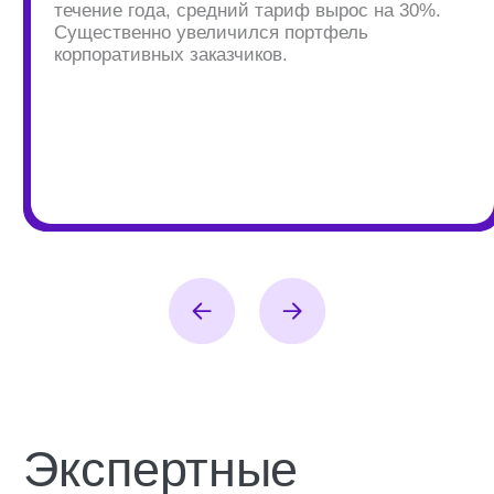
экспертные
материалы