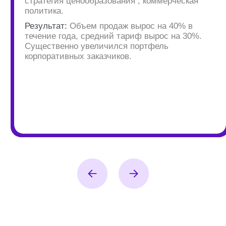
Подписывайтесь, чтобы получать
экспертные материалы
Подписаться