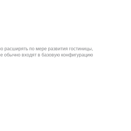
ие, повышает качество