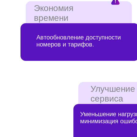
Автообновление доступности
номеров и тарифов.
Улучшение
сервиса
Уменьшение нагрузки на 
минимизация ошибок.