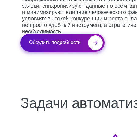
условиях высокой конкуренции и роста онлайн-пр
не просто удобный инструмент, а стратегическая
необходимость.
Обсудить подробности
Задачи автоматиза
Экономия
времени