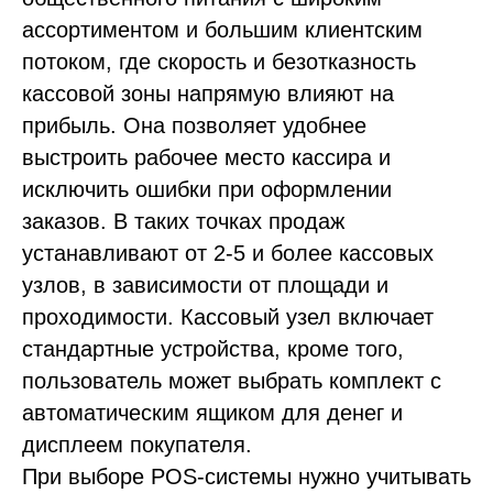
ассортиментом и большим клиентским
потоком, где скорость и безотказность
кассовой зоны напрямую влияют на
прибыль. Она позволяет удобнее
выстроить рабочее место кассира и
исключить ошибки при оформлении
заказов. В таких точках продаж
устанавливают от 2-5 и более кассовых
узлов, в зависимости от площади и
проходимости. Кассовый узел включает
стандартные устройства, кроме того,
пользователь может выбрать комплект с
автоматическим ящиком для денег и
дисплеем покупателя.
При выборе POS-системы нужно учитывать