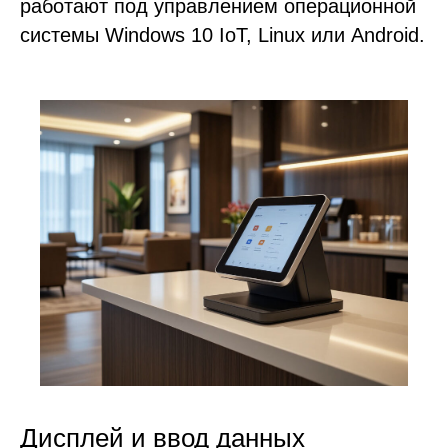
работают под управлением операционной
системы Windows 10 IoT, Linux или Android.
Дисплей и ввод данных