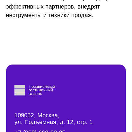
эффективных партнеров, внедрят
инструменты и техники продаж.