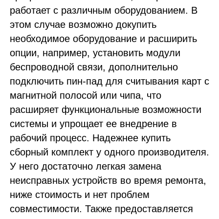
работает с различным оборудованием. В
этом случае возможно докупить
необходимое оборудование и расширить
опции, например, установить модули
беспроводной связи, дополнительно
подключить пин-пад для считывания карт с
магнитной полосой или чипа, что
расширяет функциональные возможности
системы и упрощает ее внедрение в
рабочий процесс. Надежнее купить
сборный комплект у одного производителя.
У него достаточно легкая замена
неисправных устройств во время ремонта,
ниже стоимость и нет проблем
совместимости. Также предоставляется