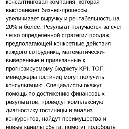
консалтинговая компания, которая
выстраивает бизнес-процессы,
увеличивает выручку и рентабельность на
20% и более. Результат получается за счет
четко определенной стратегии продаж,
предполагающей конкретные действия
каждого сотрудника, математически-
выверенные и привязанные к
прогнозируемому бюджету KPI. ТОП-
менеджеры гостиниц могут получить
консультацию. Специалисты окажут
помощь по достижению финансовых
результатов, проведут комплексную
диагностику гостиницы и анализ
конкурентов, найдут преимущества и
новые каналы сбыта, помогут подобрать