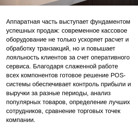
Аппаратная часть выступает фундаментом
успешных продаж: современное кассовое
оборудование не только ускоряет расчет и
обработку транзакций, но и повышает
лояльность клиентов за счет оперативного
сервиса. Благодаря слаженной работе
всех компонентов готовое решение POS-
системы обеспечивает контроль прибыли и
выручки за разные периоды, анализ
популярных товаров, определение лучших
сотрудников, сравнение торговых точек
компании.