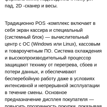
пад, 2D -сканер и весы.
Традиционно POS -комплекс включает в
себя экран кассира и специальный
(системный блок) — вычислительный
центр с ОС (Windows или Linux), кассовым
и товароучетным ПО. Система охлаждения
и высокопроизводительный процессор
защищают технику от перегрева, сбоев и
потери данных, и обеспечивают
бесперебойную работу даже в условиях
интенсивной и непрерывной эксплуатации
в течение смены. Основное
предназначение дисплея покупателя —
повысить прозрачность покупки, показывая