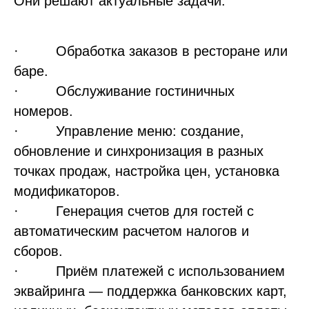
Они решают актуальные задачи:
· Обработка заказов в ресторане или
баре.
· Обслуживание гостиничных
номеров.
· Управление меню: создание,
обновление и синхронизация в разных
точках продаж, настройка цен, установка
модификаторов.
· Генерация счетов для гостей с
автоматическим расчетом налогов и
сборов.
· Приём платежей с использованием
эквайринга — поддержка банковских карт,