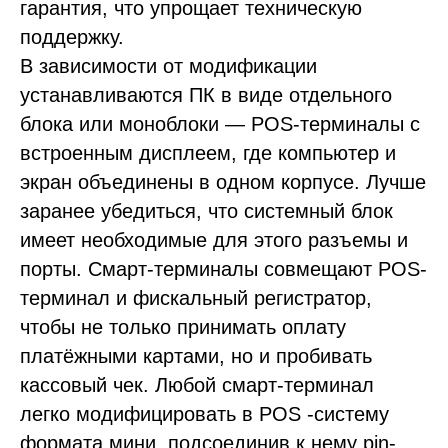
гарантия, что упрощает техническую
поддержку.
В зависимости от модификации
устанавливаются ПК в виде отдельного
блока или моноблоки — POS-терминалы с
встроенным дисплеем, где компьютер и
экран объединены в одном корпусе. Лучше
заранее убедиться, что системный блок
имеет необходимые для этого разъемы и
порты. Смарт-терминалы совмещают POS-
терминал и фискальный регистратор,
чтобы не только принимать оплату
платёжными картами, но и пробивать
кассовый чек. Любой смарт-терминал
легко модифицировать в POS -систему
формата мини, подсоединив к нему pin-