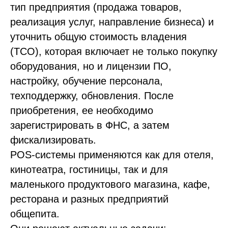
тип предприятия (продажа товаров,
реализация услуг, направление бизнеса) и
уточнить общую стоимость владения
(TCO), которая включает не только покупку
оборудования, но и лицензии ПО,
настройку, обучение персонала,
техподдержку, обновления. После
приобретения, ее необходимо
зарегистрировать в ФНС, а затем
фискализировать.
POS-системы применяются как для отеля,
кинотеатра, гостиницы, так и для
маленького продуктового магазина, кафе,
ресторана и разных предприятий
общепита.