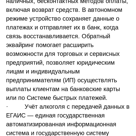
наличных, бесконтактных методов оплаты,
включая возврат средств. В автономном
режиме устройство сохраняет данные о
платежах и отправляет их в банк, когда
связь восстанавливается. Обратный
эквайринг помогает расширить
возможности для торговых и сервисных
предприятий, позволяет юридическим
лицам и индивидуальным
предпринимателям (ИП) осуществлять
выплаты клиентам на банковские карты
или по Системе быстрых платежей.
· Учёт алкоголя с передачей данных в
ЕГАИС — единая государственная
автоматизированная информационная
система и государственную систему