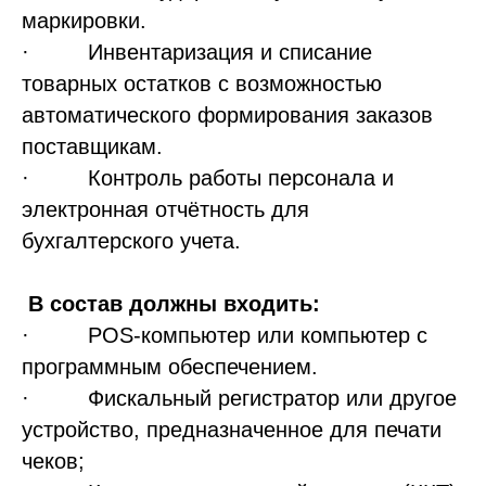
маркировки.
· Инвентаризация и списание
товарных остатков с возможностью
автоматического формирования заказов
поставщикам.
· Контроль работы персонала и
электронная отчётность для
бухгалтерского учета.
В состав должны входить:
· POS-компьютер или компьютер с
программным обеспечением.
· Фискальный регистратор или другое
устройство, предназначенное для печати
чеков;