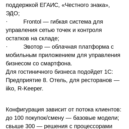
поддержкой ЕГАИС, «Честного знака»,
ЭДО;
· Frontol — гибкая система для
управления сетью точек и контроля
остатков на складе;
· Эвотор — облачная платформа с
мобильным приложением для управления
бизнесом со смартфона.
Для гостиничного бизнеса подойдет 1С:
Предприятие 8. Отель, для ресторанов —
iiko, R-Keeper.
Конфигурация зависит от потока клиентов:
до 100 покупок/смену — базовые модели;
свыше 300 — решения с процессорами