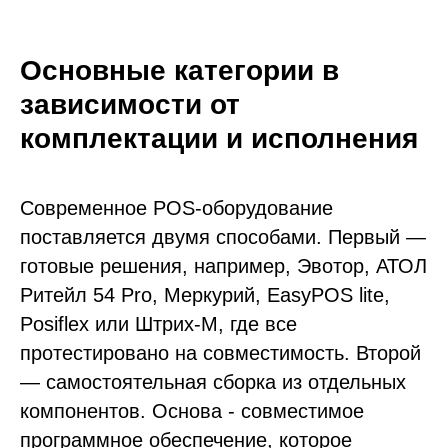
Основные категории в
зависимости от
комплектации и исполнения
Современное POS-оборудование
поставляется двумя способами. Первый —
готовые решения, например, Эвотор, АТОЛ
Ритейл 54 Pro, Меркурий, EasyPOS lite,
Posiflex или Штрих-М, где все
протестировано на совместимость. Второй
— самостоятельная сборка из отдельных
компонентов. Основа - совместимое
программное обеспечение, которое