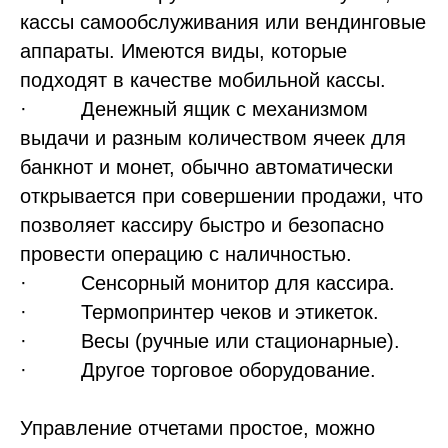
кассы самообслуживания или вендинговые
аппараты. Имеются виды, которые
подходят в качестве мобильной кассы.
· Денежный ящик с механизмом
выдачи и разным количеством ячеек для
банкнот и монет, обычно автоматически
открывается при совершении продажи, что
позволяет кассиру быстро и безопасно
провести операцию с наличностью.
· Сенсорный монитор для кассира.
· Термопринтер чеков и этикеток.
· Весы (ручные или стационарные).
· Другое торговое оборудование.
Управление отчетами простое, можно