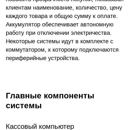
клиентам наименование, количество, цену
каждого товара и общую сумму к оплате.
Аккумулятор обеспечивает автономную
работу при отключении электричества.
Некоторые системы идут в комплекте с
коммутатором, к которому подключаются
периферийные устройства.
Главные компоненты
системы
Кассовый компьютер