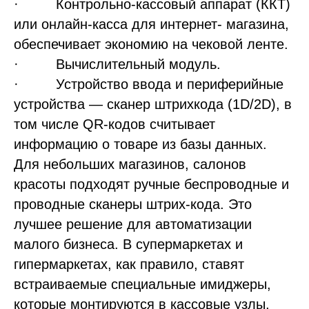
· Контрольно-кассовый аппарат (ККТ)
или онлайн-касса для интернет- магазина,
обеспечивает экономию на чековой ленте.
· Вычислительный модуль.
· Устройство ввода и периферийные
устройства — сканер штрихкода (1D/2D), в
том числе QR-кодов считывает
информацию о товаре из базы данных.
Для небольших магазинов, салонов
красоты подходят ручные беспроводные и
проводные сканеры штрих-кода. Это
лучшее решение для автоматизации
малого бизнеса. В супермаркетах и
гипермаркетах, как правило, ставят
встраиваемые специальные имиджеры,
которые монтируются в кассовые узлы,