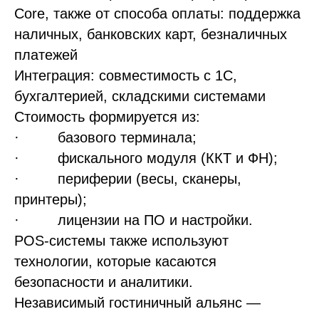
Core, также от способа оплаты: поддержка
наличных, банковских карт, безналичных
платежей
Интеграция: совместимость с 1С,
бухгалтерией, складскими системами
Стоимость формируется из:
· базового терминала;
· фискального модуля (ККТ и ФН);
· периферии (весы, сканеры,
принтеры);
· лицензии на ПО и настройки.
POS-системы также используют
технологии, которые касаются
безопасности и аналитики.
Независимый гостиничный альянс —