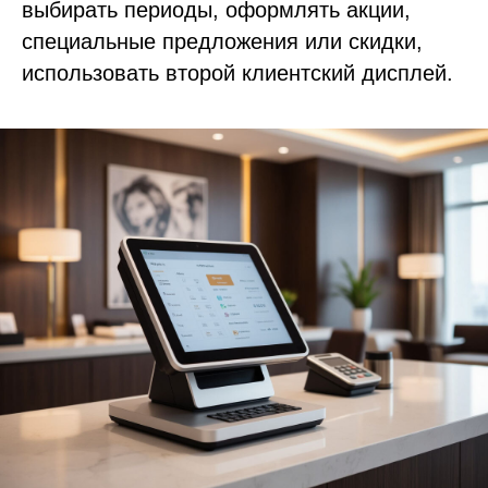
выбирать периоды, оформлять акции,
специальные предложения или скидки,
использовать второй клиентский дисплей.