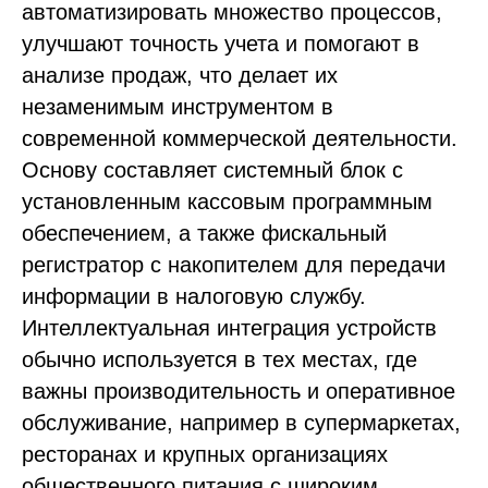
автоматизировать множество процессов,
улучшают точность учета и помогают в
анализе продаж, что делает их
незаменимым инструментом в
современной коммерческой деятельности.
Основу составляет системный блок с
установленным кассовым программным
обеспечением, а также фискальный
регистратор с накопителем для передачи
информации в налоговую службу.
Интеллектуальная интеграция устройств
обычно используется в тех местах, где
важны производительность и оперативное
обслуживание, например в супермаркетах,
ресторанах и крупных организациях
общественного питания с широким