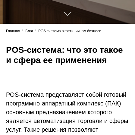
Главная
/
Блог
/
POS система в гостиничном бизнесе
POS-система: что это такое
и сфера ее применения
POS-система представляет собой готовый
программно-аппаратный комплекс (ПАК),
основным предназначением которого
является автоматизация торговли и сферы
услуг. Такие решения позволяют