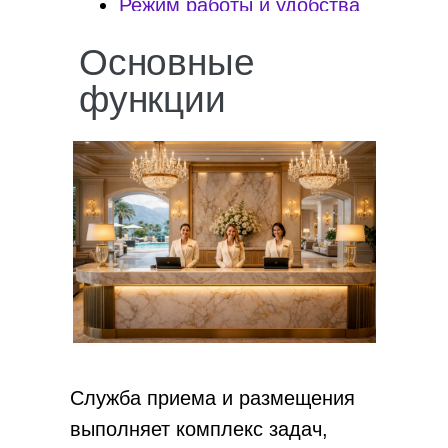
Режим работы и удобства
Основные
функции
Служба приема и размещения
выполняет комплекс задач,