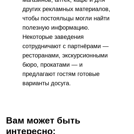
других рекламных материалов,
чтобы постояльцы могли найти
полезную информацию.
Некоторые заведения
сотрудничают с партнёрами —
ресторанами, экскурсионными
бюро, прокатами — и
предлагают гостям готовые
варианты досуга.
Вам может быть
интересно: