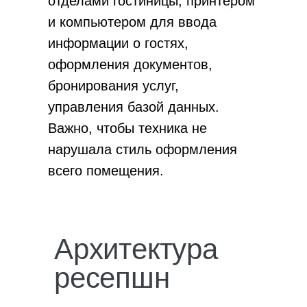
отделами гостиницы, принтером
и компьютером для ввода
информации о гостях,
оформления документов,
бронирования услуг,
управления базой данных.
Важно, чтобы техника не
нарушала стиль оформления
всего помещения.
Архитектура
ресепшн