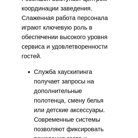
координации заведения.
Слаженная работа персонала
играют ключевую роль в
обеспечении высокого уровня
сервиса и удовлетворенности
гостей.
Служба хаускипинга
получает запросы на
дополнительные
полотенца, смену белья
или детские аксессуары.
Современные системы
позволяют фиксировать