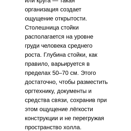
или круга — такая
организация создает
ощущение открытости.
Столешница стойки
располагается на уровне
груди человека среднего
роста. Глубина стойки, как
правило, варьируется в
пределах 50–70 см. Этого
достаточно, чтобы разместить
оргтехнику, документы и
средства связи, сохранив при
этом ощущение лёгкости
конструкции и не перегружая
пространство холла.