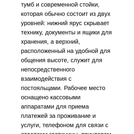
тумб и современной стойки,
которая обычно состоит из двух
уровней: нижний ярус скрывает
технику, документы и ящики для
хранения, а верхний,
расположенный на удобной для
общения высоте, служит для
непосредственного
взаимодействия с
постояльцами. Рабочее место
оснащено кассовыми
аппаратами для приема
платежей за проживание и
услуги, телефоном для связи с