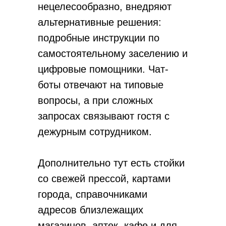
нецелесообразно, внедряют
альтернативные решения:
подробные инструкции по
самостоятельному заселению и
цифровые помощники. Чат-
боты отвечают на типовые
вопросы, а при сложных
запросах связывают гостя с
дежурным сотрудником.
Дополнительно тут есть стойки
со свежей прессой, картами
города, справочниками
адресов близлежащих
магазинов, аптек, кафе и для