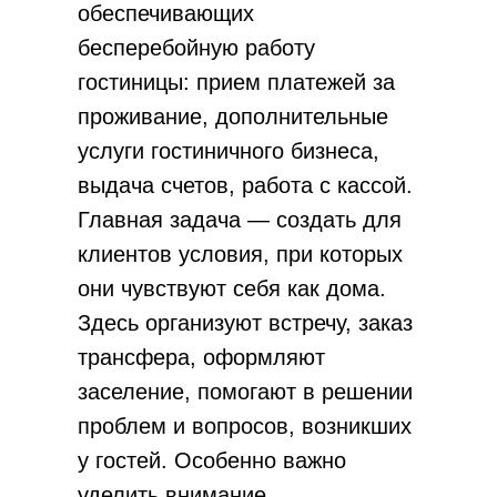
обеспечивающих
бесперебойную работу
гостиницы: прием платежей за
проживание, дополнительные
услуги гостиничного бизнеса,
выдача счетов, работа с кассой.
Главная задача — создать для
клиентов условия, при которых
они чувствуют себя как дома.
Здесь организуют встречу, заказ
трансфера, оформляют
заселение, помогают в решении
проблем и вопросов, возникших
у гостей. Особенно важно
уделить внимание