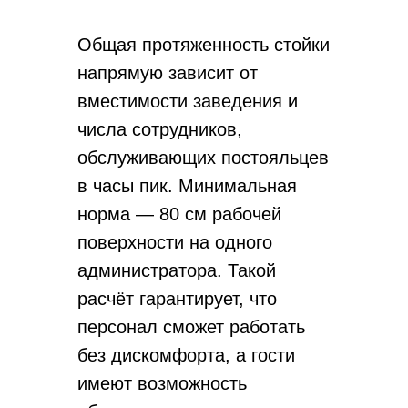
Общая протяженность стойки
напрямую зависит от
вместимости заведения и
числа сотрудников,
обслуживающих постояльцев
в часы пик. Минимальная
норма — 80 см рабочей
поверхности на одного
администратора. Такой
расчёт гарантирует, что
персонал сможет работать
без дискомфорта, а гости
имеют возможность