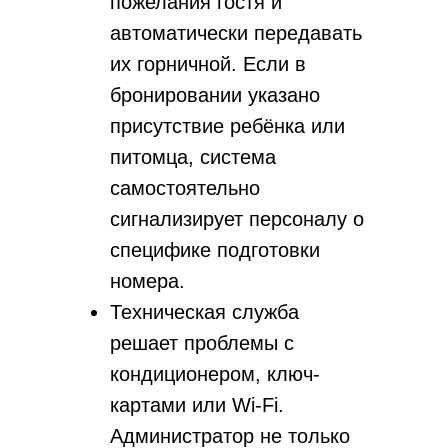
пожелания гостя и
автоматически передавать
их горничной. Если в
бронировании указано
присутствие ребёнка или
питомца, система
самостоятельно
сигнализирует персоналу о
специфике подготовки
номера.
Техническая служба
решает проблемы с
кондиционером, ключ-
картами или Wi-Fi.
Администратор не только