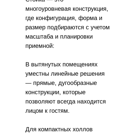
многоуровневая конструкция,
где конфигурация, форма и
размер подбираются с учетом
масштаба и планировки
приемной:
В вытянутых помещениях
уместны линейные решения
— прямые, дугообразные
конструкции, которые
позволяют всегда находится
лицом к гостям.
Для компактных холлов