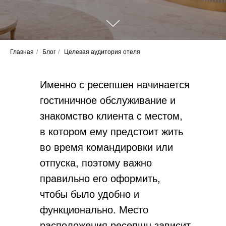
Главная
/
Блог
/
Целевая аудитория отеля
Именно с ресепшен начинается
гостиничное обслуживание и
знакомство клиента с местом,
в котором ему предстоит жить
во время командировки или
отпуска, поэтому важно
правильно его оформить,
чтобы было удобно и
функционально. Место
расположения ресепшн зависит