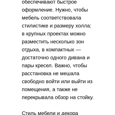
обеспечивают быстрое
оформление. Нужно, чтобы
мебель соответствовала
стилистике и размеру холла:
в крупных проектах можно
разместить несколько зон
отдыха, в компактных —
достаточно одного дивана и
пары кресел. Важно, чтобы
расстановка не мешала
свободно войти или выйти из
помещения, а также не
перекрывала обзор на стойку.
Стиль мебели и декора