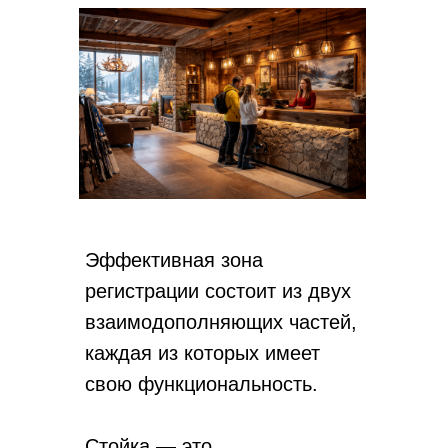
Эффективная зона
регистрации состоит из двух
взаимодополняющих частей,
каждая из которых имеет
свою функциональность.
Стойка — это