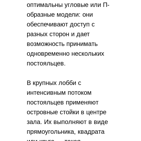
оптимальны угловые или П-
образные модели: они
обеспечивают доступ с
разных сторон и дает
возможность принимать
одновременно нескольких
постояльцев.
В крупных лобби с
интенсивным потоком
постояльцев применяют
островные стойки в центре
зала. Их выполняют в виде
прямоугольника, квадрата