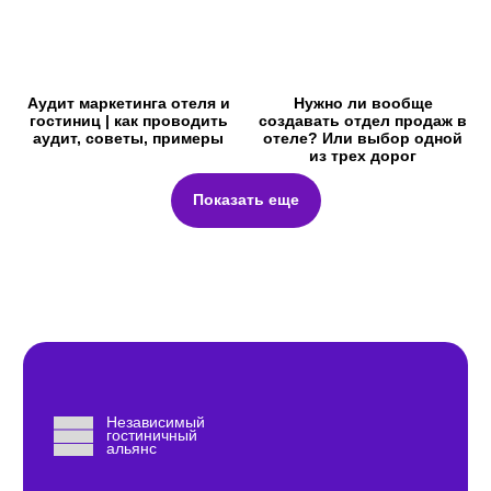
Аудит маркетинга отеля и
Нужно ли вообще
гостиниц | как проводить
создавать отдел продаж в
аудит, советы, примеры
отеле? Или выбор одной
из трех дорог
Показать еще