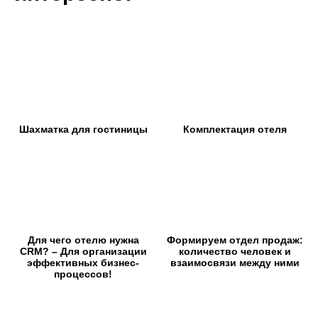
Шахматка для гостиницы
Комплектация отеля
Для чего отелю нужна
Формируем отдел продаж:
CRM? – Для организации
количество человек и
эффективных бизнес-
взаимосвязи между ними
процессов!