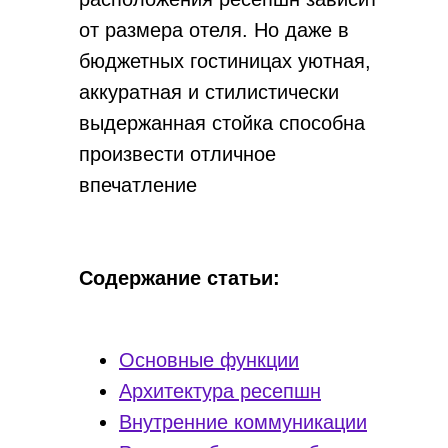
от размера отеля. Но даже в
бюджетных гостиницах уютная,
аккуратная и стилистически
выдержанная стойка способна
произвести отличное
впечатление
Содержание статьи:
Основные функции
Архитектура ресепшн
Внутренние коммуникации