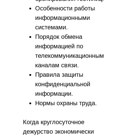
Согласие на получение рассылки
Особенности работы
Разработка сайта
информационными
системами.
Порядок обмена
информацией по
телекоммуникационным
каналам связи.
Правила защиты
конфиденциальной
информации.
Нормы охраны труда.
Когда круглосуточное
дежурство экономически