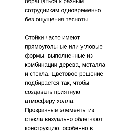
обращаться к разным
сотрудникам одновременно
без ощущения тесноты.
Стойки часто имеют
прямоугольные или угловые
формы, выполненные из
комбинации дерева, металла
и стекла. Цветовое решение
подбирается так, чтобы
создавать приятную
атмосферу холла.
Прозрачные элементы из
стекла визуально облегчают
конструкцию, особенно в