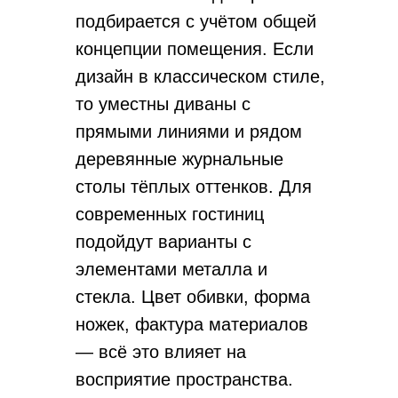
подбирается с учётом общей
концепции помещения. Если
дизайн в классическом стиле,
то уместны диваны с
прямыми линиями и рядом
деревянные журнальные
столы тёплых оттенков. Для
современных гостиниц
подойдут варианты с
элементами металла и
стекла. Цвет обивки, форма
ножек, фактура материалов
— всё это влияет на
восприятие пространства.