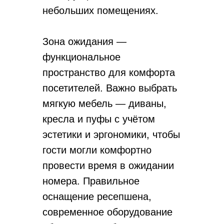
небольших помещениях.
Зона ожидания —
функциональное
пространство для комфорта
посетителей. Важно выбрать
мягкую мебель — диваны,
кресла и пуфы с учётом
эстетики и эргономики, чтобы
гости могли комфортно
провести время в ожидании
номера. Правильное
оснащение ресепшена,
современное оборудование