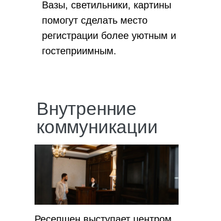
Вазы, светильники, картины
помогут сделать место
регистрации более уютным и
гостеприимным.
Внутренние
коммуникации
Ресепшен выступает центром