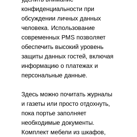
конфиденциальности при
обсуждении личных данных
человека. Использование
современных PMS позволяет
обеспечить высокий уровень
защиты данных гостей, включая
информацию о платежах и
персональные данные.
Здесь можно почитать журналы
и газеты или просто отдохнуть,
пока портье заполняет
необходимые документы.
Комплект мебели из шкафов,