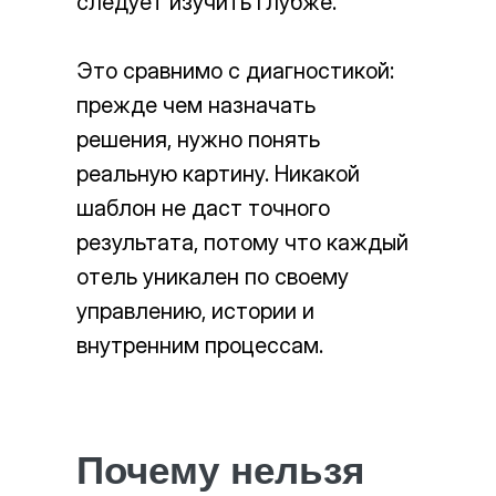
следует изучить глубже.
Это сравнимо с диагностикой:
прежде чем назначать
решения, нужно понять
реальную картину. Никакой
шаблон не даст точного
результата, потому что каждый
отель уникален по своему
управлению, истории и
внутренним процессам.
Почему нельзя