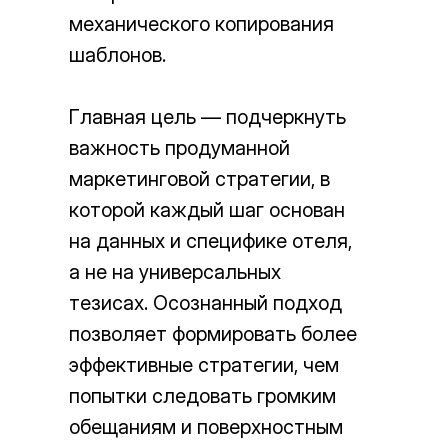
механического копирования
шаблонов.
Главная цель — подчеркнуть
важность продуманной
маркетинговой стратегии, в
которой каждый шаг основан
на данных и специфике отеля,
а не на универсальных
тезисах. Осознанный подход
позволяет формировать более
эффективные стратегии, чем
попытки следовать громким
обещаниям и поверхностным