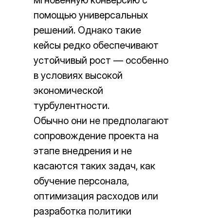
мгновенную конверсию с
помощью универсальных
решений. Однако такие
кейсы редко обеспечивают
устойчивый рост — особенно
в условиях высокой
экономической
турбулентности.
Обычно они не предполагают
сопровождение проекта на
этапе внедрения и не
касаются таких задач, как
обучение персонала,
оптимизация расходов или
разработка политики