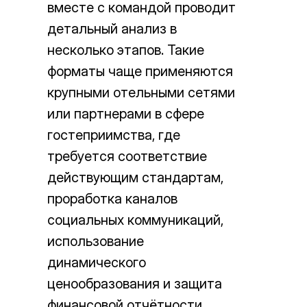
вместе с командой проводит
детальный анализ в
несколько этапов. Такие
форматы чаще применяются
крупными отельными сетями
или партнерами в сфере
гостеприимства, где
требуется соответствие
действующим стандартам,
проработка каналов
социальных коммуникаций,
использование
динамического
ценообразования и защита
финансовой отчётности.