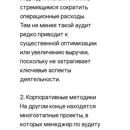
стремящимся сократить
операционные расходы.
Тем не менее такой аудит
редко приводит к
существенной оптимизации
или увеличению выручки,
поскольку не затрагивает
ключевые аспекты
деятельности.
2. Корпоративные методики
На другом конце находятся
многоэтапные проекты, в
которых менеджер по аудиту