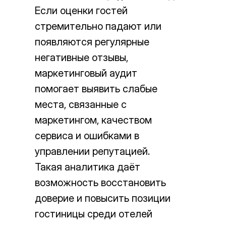
Если оценки гостей
стремительно падают или
появляются регулярные
негативные отзывы,
маркетинговый аудит
помогает выявить слабые
места, связанные с
маркетингом, качеством
сервиса и ошибками в
управлении репутацией.
Такая аналитика даёт
возможность восстановить
доверие и повысить позиции
гостиницы среди отелей