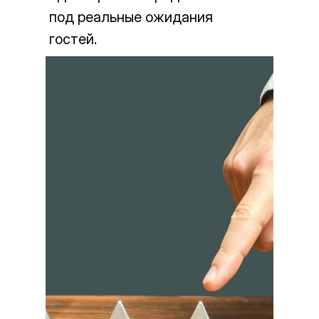
под реальные ожидания
гостей.