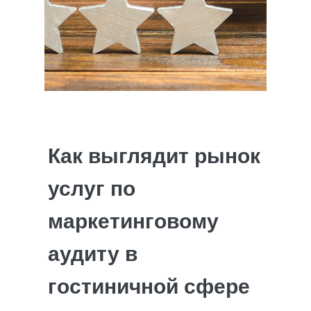
Как выглядит рынок
услуг по
маркетинговому
аудиту в
гостиничной сфере