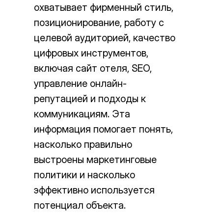
охватывает фирменный стиль,
позиционирование, работу с
целевой аудиторией, качество
цифровых инструментов,
включая сайт отеля, SEO,
управление онлайн-
репутацией и подходы к
коммуникациям. Эта
информация помогает понять,
насколько правильно
выстроены маркетинговые
политики и насколько
эффективно используется
потенциал объекта.