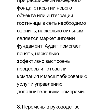
При расширении номерного
фонда, открытии нового
объекта или интеграции
гостиницы в сеть необходимо
оценить, насколько сильным
является маркетинговый
фундамент. Аудит помогает
понять, насколько
эффективно выстроены
процессы и готова ли
компания к масштабированию
услуг и управлению
дополнительными номерами.
3. Перемены в руководстве