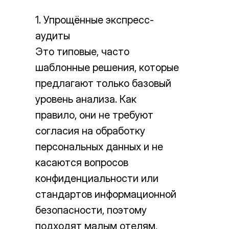
1. Упрощённые экспресс-
аудиты
Это типовые, часто
шаблонные решения, которые
предлагают только базовый
уровень анализа. Как
правило, они не требуют
согласия на обработку
персональных данных и не
касаются вопросов
конфиденциальности или
стандартов информационной
безопасности, поэтому
подходят малым отелям,