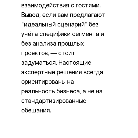
взаимодействия с гостями.
Вывод: если вам предлагают
"идеальный сценарий" без
учёта специфики сегмента и
без анализа прошлых
проектов, — стоит
задуматься. Настоящие
экспертные решения всегда
ориентированы на
реальность бизнеса, а не на
стандартизированные
обещания.