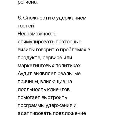
региона.
6. Сложности с удержанием
гостей
Невозможность
стимулировать повторные
визиты говорит о проблемах в
продукте, сервисе или
маркетинговых политиках.
Аудит выявляет реальные
причины, влияющие на
лояльность клиентов,
помогает выстроить
программы удержания и
адаптировать предложение