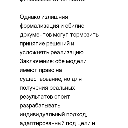
Однако излишняя
формализация и обилие
документов могут тормозить
принятие решений и
усложнять реализацию.
Заключение: обе модели
имеют право на
существование, но для
получения реальных
результатов стоит
разрабатывать
индивидуальный подход,
адаптированный под цели и