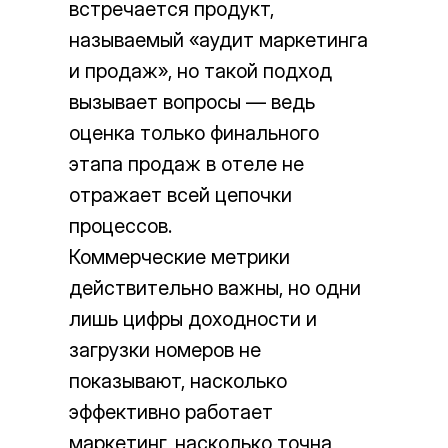
встречается продукт,
называемый «аудит маркетинга
и продаж», но такой подход
вызывает вопросы — ведь
оценка только финального
этапа продаж в отеле не
отражает всей цепочки
процессов.
Коммерческие метрики
действительно важны, но одни
лишь цифры доходности и
загрузки номеров не
показывают, насколько
эффективно работает
маркетинг, насколько точна