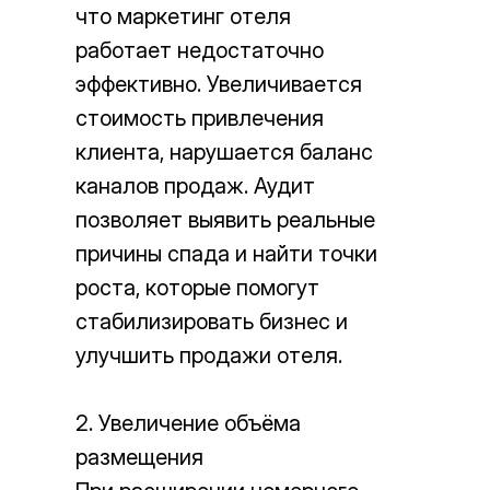
что маркетинг отеля
работает недостаточно
эффективно. Увеличивается
стоимость привлечения
клиента, нарушается баланс
каналов продаж. Аудит
позволяет выявить реальные
причины спада и найти точки
роста, которые помогут
стабилизировать бизнес и
улучшить продажи отеля.
2. Увеличение объёма
размещения