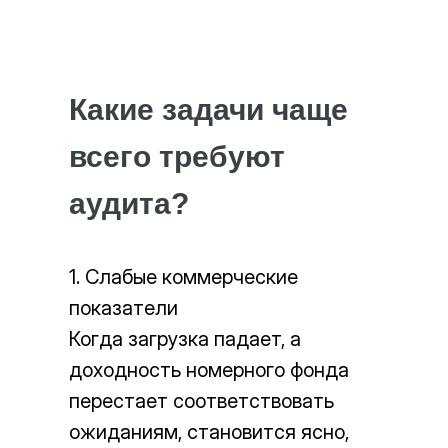
Какие задачи чаще
всего требуют
аудита?
1. Слабые коммерческие
показатели
Когда загрузка падает, а
доходность номерного фонда
перестает соответствовать
ожиданиям, становится ясно,