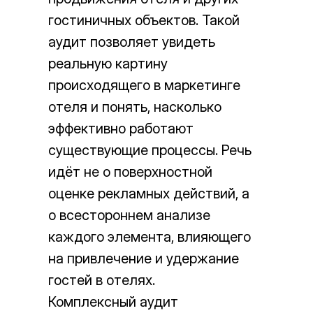
гостиничных объектов. Такой
аудит позволяет увидеть
реальную картину
происходящего в маркетинге
отеля и понять, насколько
эффективно работают
существующие процессы. Речь
идёт не о поверхностной
оценке рекламных действий, а
о всестороннем анализе
каждого элемента, влияющего
на привлечение и удержание
гостей в отелях.
Комплексный аудит