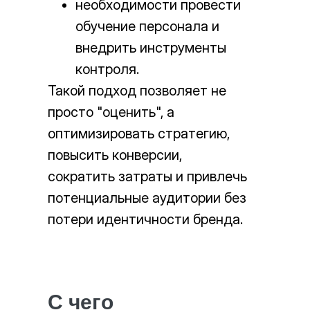
необходимости провести
обучение персонала и
внедрить инструменты
контроля.
Такой подход позволяет не
просто "оценить", а
оптимизировать стратегию,
повысить конверсии,
сократить затраты и привлечь
потенциальные аудитории без
потери идентичности бренда.
С чего