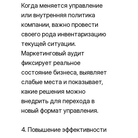
Когда меняется управление
или внутренняя политика
компании, важно провести
своего рода инвентаризацию
текущей ситуации.
Маркетинговый аудит
фиксирует реальное
состояние бизнеса, выявляет
слабые места и показывает,
какие решения можно
внедрить для перехода в
новый формат управления.
4. Повышение эффективности