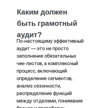
Каким должен
быть грамотный
аудит?
По-настоящему эффективный
аудит — это не просто
заполнение обязательных
чек-листов, а комплексный
процесс, включающий
определение сегментов,
анализ сезонности,
распределение функций
между отделами, понимание