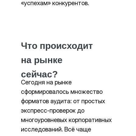
«успехам» конкурентов.
Что происходит
на рынке
сейчас?
Сегодня на рынке
сформировалось множество
форматов аудита: от простых
экспресс-проверок до
многоуровневых корпоративных
исследований. Всё чаще