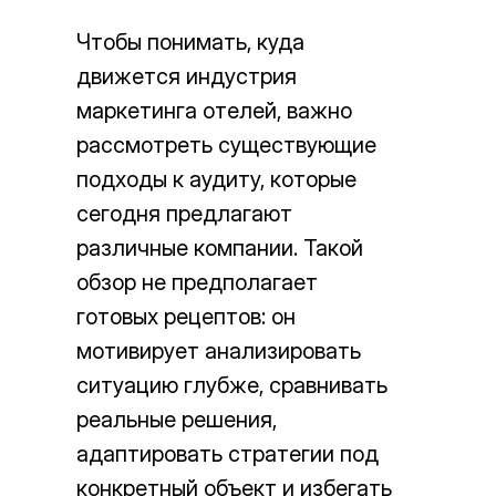
Чтобы понимать, куда
движется индустрия
маркетинга отелей, важно
рассмотреть существующие
подходы к аудиту, которые
сегодня предлагают
различные компании. Такой
обзор не предполагает
готовых рецептов: он
мотивирует анализировать
ситуацию глубже, сравнивать
реальные решения,
адаптировать стратегии под
конкретный объект и избегать