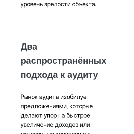
уровень зрелости объекта.
Два
распространённых
подхода к аудиту
Рынок аудита изобилует
предложениями, которые
делают упор на быстрое
увеличение доходов или