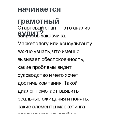
начинается
грамотный
Стартовый этап — это анализ
аудит?
запросов заказчика.
Маркетологу или консультанту
важно узнать, что именно
вызывает обеспокоенность,
какие проблемы видит
руководство и чего хочет
достичь компания. Такой
диалог помогает выявить
реальные ожидания и понять,
какие элементы маркетинга