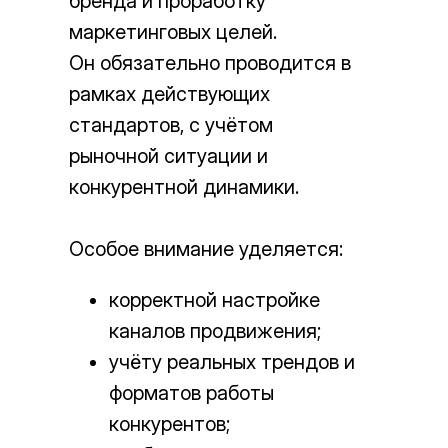
бренда и проработку
маркетинговых целей.
Он обязательно проводится в
рамках действующих
стандартов, с учётом
рыночной ситуации и
конкурентной динамики.
Особое внимание уделяется:
корректной настройке
каналов продвижения;
учёту реальных трендов и
форматов работы
конкурентов;