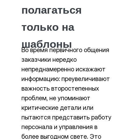
полагаться
только на
шаблоны
Во время первичного общения
заказчики нередко
непреднамеренно искажают
информацию: преувеличивают
важность второстепенных
проблем, не упоминают
критические детали или
пытаются представить работу
персонала и управления в
более выгодном свете. Это