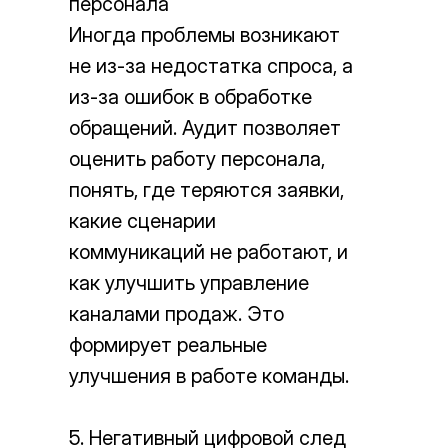
персонала
Иногда проблемы возникают
не из-за недостатка спроса, а
из-за ошибок в обработке
обращений. Аудит позволяет
оценить работу персонала,
понять, где теряются заявки,
какие сценарии
коммуникаций не работают, и
как улучшить управление
каналами продаж. Это
формирует реальные
улучшения в работе команды.
5. Негативный цифровой след