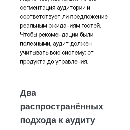
сегментация аудитории и
соответствует ли предложение
реальным ожиданиям гостей.
Чтобы рекомендации были
полезными, аудит должен
учитывать всю систему: от
продукта до управления.
Два
распространённых
подхода к аудиту