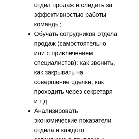
отдел продаж и следить за
эффективностью работы
команды;
Обучать сотрудников отдела
продаж (самостоятельно
или с привлечением
специалистов): как звонить,
как закрывать на
совершение сделки, как
проходить через секретаря
и т.д.
Анализировать
экономические показатели
отдела и каждого