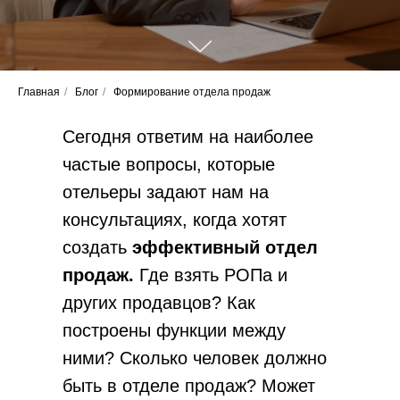
Главная
/
Блог
/
Формирование отдела продаж
Сегодня ответим на наиболее
частые вопросы, которые
отельеры задают нам на
консультациях, когда хотят
создать
эффективный отдел
продаж.
Где взять РОПа и
других продавцов? Как
построены функции между
ними? Сколько человек должно
быть в отделе продаж? Может