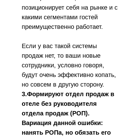
позиционирует себя на рынке и с
какими сегментами гостей
преимущественно работает.
Если у вас такой системы
продаж нет, то ваши новые
сотрудники, условно говоря,
будут очень эффективно копать,
но совсем в другую сторону.
3.Формируют отдел продаж в
отеле без руководителя
отдела продаж (РОП).
Вариация данной ошибки:
нанять РОПа, но обязать его