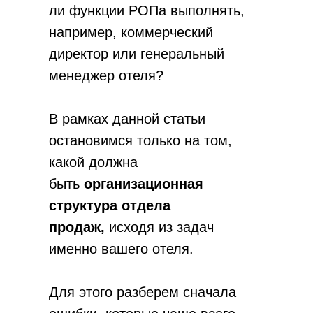
ли функции РОПа выполнять,
например, коммерческий
директор или генеральный
менеджер отеля?
В рамках данной статьи
остановимся только на том,
какой должна
быть
организационная
структура отдела
продаж,
исходя из задач
именно вашего отеля.
Для этого разберем сначала