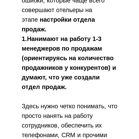
ошибки, которые чаще всего
совершают отельеры на
этапе
настройки отдела
продаж.
1.Нанимают на работу 1-3
менеджеров по продажам
(ориентируясь на количество
продажников у конкурентов) и
думают, что уже создали
отдел продаж.
Здесь нужно четко понимать, что
просто нанять на работу
сотрудников, обеспечить их
телефонами, CRM и прочими