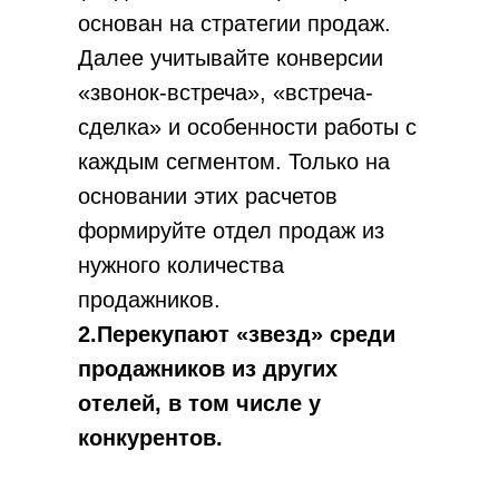
основан на стратегии продаж.
Далее учитывайте конверсии
«звонок-встреча», «встреча-
сделка» и особенности работы с
каждым сегментом. Только на
основании этих расчетов
формируйте отдел продаж из
нужного количества
продажников.
2.Перекупают «звезд» среди
продажников из других
отелей, в том числе у
конкурентов.