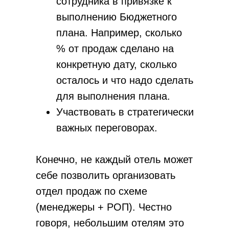
сотрудника в привязке к
выполнению Бюджетного
плана. Например, сколько
% от продаж сделано на
конкретную дату, сколько
осталось и что надо сделать
для выполнения плана.
Участвовать в стратегически
важных переговорах.
Конечно, не каждый отель может
себе позволить организовать
отдел продаж по схеме
(менеджеры + РОП). Честно
говоря, небольшим отелям это