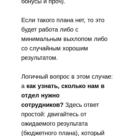
бонусы и проч).
Если такого плана нет, то это
будет работа либо с
минимальным выхлопом либо
со случайным хорошим
результатом.
Логичный вопрос в этом случае:
а
как узнать, сколько нам в
отдел нужно
сотрудников?
Здесь ответ
простой: двигайтесь от
ожидаемого результата
(бюджетного плана), который