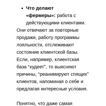
Разработка сайта
Что делают
«фермеры»:
работа с
действующими клиентами.
Они отвечают за повторные
продажи, работу программы
лояльности, отслеживают
состояние клиентской базы.
Если, например, клиентская
база “худеет”, то выясняют
причины, “реанимируют спящих”
клиентов, напоминая о себе и
предлагая интересные условия.
Понятно, что даже самая