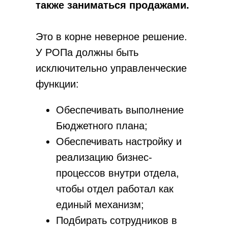
также заниматься продажами.
Это в корне неверное решение.
У РОПа должны быть
исключительно управленческие
функции:
Обеспечивать выполнение
Бюджетного плана;
Обеспечивать настройку и
реализацию бизнес-
процессов внутри отдела,
чтобы отдел работал как
единый механизм;
Подбирать сотрудников в