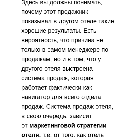
Здесь вы должны понимать,
почему этот продажник
показывал в другом отеле такие
хорошие результаты. Есть
вероятность, что причина не
только в самом менеджере по
продажам, но и в том, что у
другого отеля выстроена
система продаж, которая
работает фактически как
навигатор для всего отдела
продаж. Система продаж отеля,
в свою очередь, зависит
от
маркетинговой стратегии
отеля,
т.е. от того, как отель