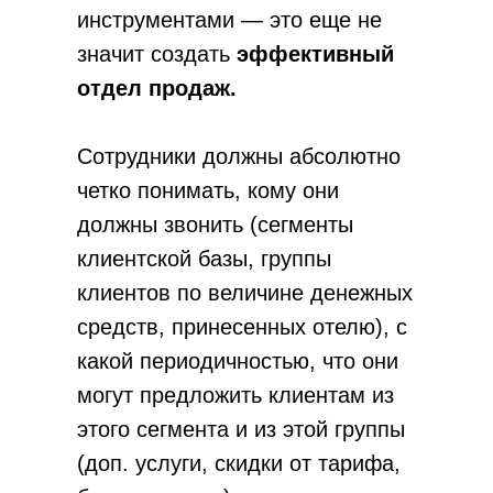
инструментами — это еще не
значит создать
эффективный
отдел продаж.
Сотрудники должны абсолютно
четко понимать, кому они
должны звонить (сегменты
клиентской базы, группы
клиентов по величине денежных
средств, принесенных отелю), с
какой периодичностью, что они
могут предложить клиентам из
этого сегмента и из этой группы
(доп. услуги, скидки от тарифа,