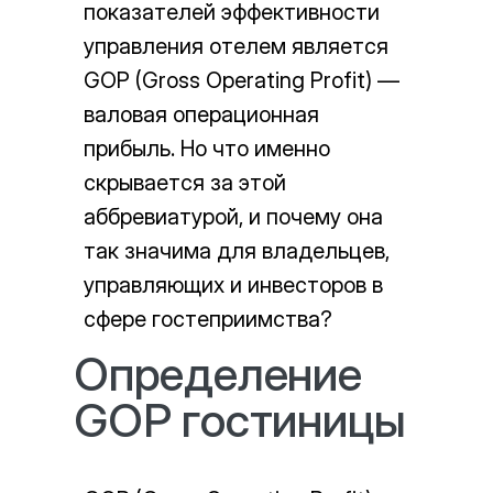
показателей эффективности
управления отелем является
GOP (Gross Operating Profit) —
валовая операционная
прибыль. Но что именно
скрывается за этой
аббревиатурой, и почему она
так значима для владельцев,
управляющих и инвесторов в
сфере гостеприимства?
Определение
GOP гостиницы