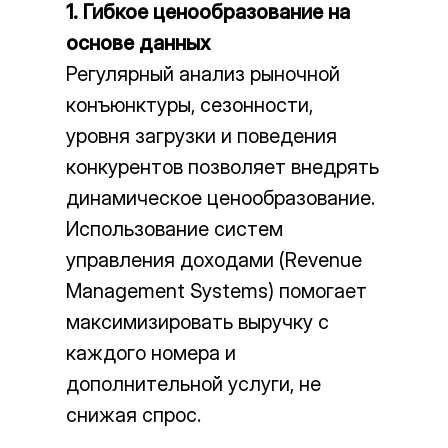
1. Гибкое ценообразование на
основе данных
Регулярный анализ рыночной
конъюнктуры, сезонности,
уровня загрузки и поведения
конкурентов позволяет внедрять
динамическое ценообразование.
Использование систем
управления доходами (Revenue
Management Systems) помогает
максимизировать выручку с
каждого номера и
дополнительной услуги, не
снижая спрос.