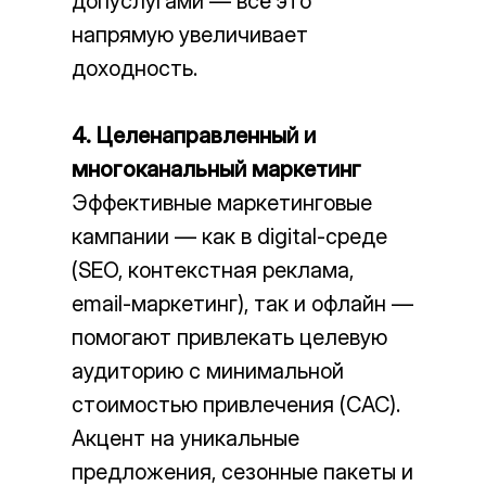
допуслугами — всё это
напрямую увеличивает
доходность.
4. Целенаправленный и
многоканальный маркетинг
Эффективные маркетинговые
кампании — как в digital-среде
(SEO, контекстная реклама,
email-маркетинг), так и офлайн —
помогают привлекать целевую
аудиторию с минимальной
стоимостью привлечения (CAC).
Акцент на уникальные
предложения, сезонные пакеты и