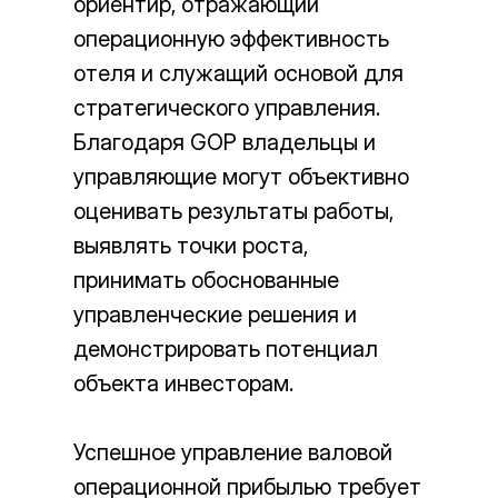
ориентир, отражающий
операционную эффективность
отеля и служащий основой для
стратегического управления.
Благодаря GOP владельцы и
управляющие могут объективно
оценивать результаты работы,
выявлять точки роста,
принимать обоснованные
управленческие решения и
демонстрировать потенциал
объекта инвесторам.
Успешное управление валовой
операционной прибылью требует