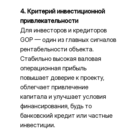
4. Критерий инвестиционной
привлекательности
Для инвесторов и кредиторов
GOP — один из главных сигналов
рентабельности объекта.
Стабильно высокая валовая
операционная прибыль
повышает доверие к проекту,
облегчает привлечение
капитала и улучшает условия
финансирования, будь то
банковский кредит или частные
инвестиции.