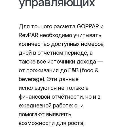
управляющих
Для точного расчета GOPPAR и
RevPAR необходимо учитывать
количество доступных номеров,
дней в отчётном периоде, а
также все источники дохода —
от проживания до F&B (food &
beverage). Эти данные
используются не только в
финансовой отчётности, но и в
ежедневной работе: они
помогают выявлять
возможности для роста,