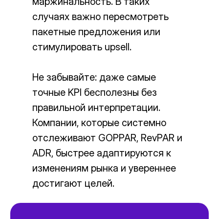
маржинальность. В таких
случаях важно пересмотреть
пакетные предложения или
стимулировать upsell.
Не забывайте: даже самые
точные KPI бесполезны без
правильной интерпретации.
Компании, которые системно
отслеживают GOPPAR, RevPAR и
ADR, быстрее адаптируются к
изменениям рынка и увереннее
достигают целей.