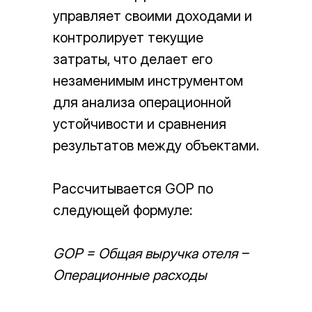
управляет своими доходами и
контролирует текущие
затраты, что делает его
незаменимым инструментом
для анализа операционной
устойчивости и сравнения
результатов между объектами.
Рассчитывается GOP по
следующей формуле:
GOP = Общая выручка отеля –
Операционные расходы