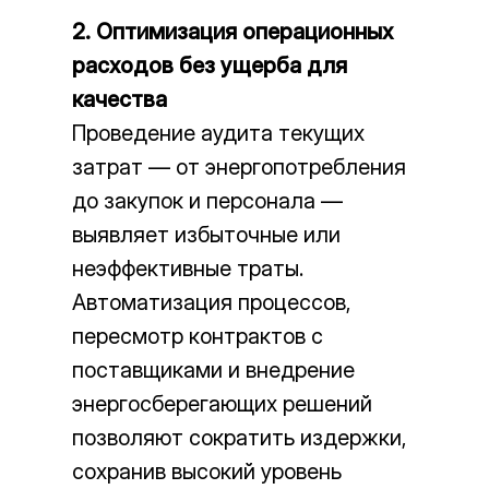
2. Оптимизация операционных
расходов без ущерба для
качества
Проведение аудита текущих
затрат — от энергопотребления
до закупок и персонала —
выявляет избыточные или
неэффективные траты.
Автоматизация процессов,
пересмотр контрактов с
поставщиками и внедрение
энергосберегающих решений
позволяют сократить издержки,
сохранив высокий уровень