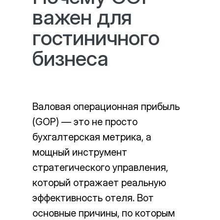
важен для
гостиничного
бизнеса
Валовая операционная прибыль
(GOP) — это не просто
бухгалтерская метрика, а
мощный инструмент
стратегического управления,
который отражает реальную
эффективность отеля. Вот
основные причины, по которым