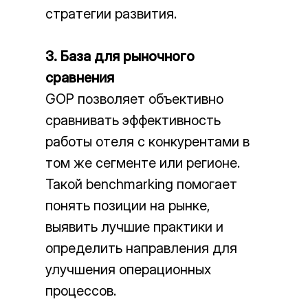
стратегии развития.
3. База для рыночного
сравнения
GOP позволяет объективно
сравнивать эффективность
работы отеля с конкурентами в
том же сегменте или регионе.
Такой benchmarking помогает
понять позиции на рынке,
выявить лучшие практики и
определить направления для
улучшения операционных
процессов.