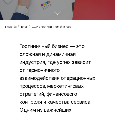
Главная
/
Блог
/
GOP в гостиничном бизнесе
Гостиничный бизнес — это
сложная и динамичная
индустрия, где успех зависит
от гармоничного
взаимодействия операционных
процессов, маркетинговых
стратегий, финансового
контроля и качества сервиса.
Одним из важнейших