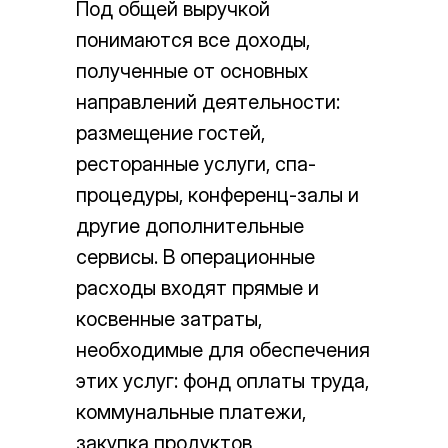
Под общей выручкой
понимаются все доходы,
полученные от основных
направлений деятельности:
размещение гостей,
ресторанные услуги, спа-
процедуры, конференц-залы и
другие дополнительные
сервисы. В операционные
расходы входят прямые и
косвенные затраты,
необходимые для обеспечения
этих услуг: фонд оплаты труда,
коммунальные платежи,
закупка продуктов,