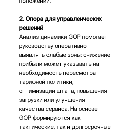
положении.
2. Опора для управленческих
решений
Анализ динамики GOP помогает
руководству оперативно
выявлять слабые зоны: снижение
прибыли может указывать на
необходимость пересмотра
тарифной политики,
оптимизации штата, повышения
загрузки или улучшения
качества сервиса. На основе
GOP формируются как
тактические, так и долгосрочные