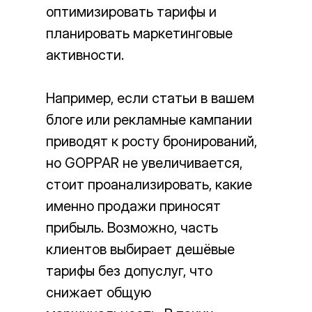
оптимизировать тарифы и
планировать маркетинговые
активности.
Например, если статьи в вашем
блоге или рекламные кампании
приводят к росту бронирований,
но GOPPAR не увеличивается,
стоит проанализировать, какие
именно продажи приносят
прибыль. Возможно, часть
клиентов выбирает дешёвые
тарифы без допуслуг, что
снижает общую