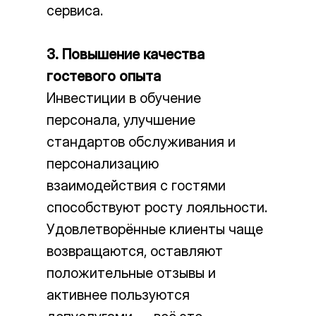
сервиса.
3. Повышение качества
гостевого опыта
Инвестиции в обучение
персонала, улучшение
стандартов обслуживания и
персонализацию
взаимодействия с гостями
способствуют росту лояльности.
Удовлетворённые клиенты чаще
возвращаются, оставляют
положительные отзывы и
активнее пользуются