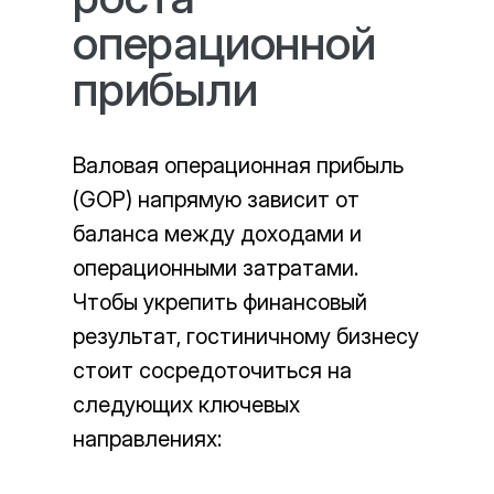
операционной
прибыли
Валовая операционная прибыль
(GOP) напрямую зависит от
баланса между доходами и
операционными затратами.
Чтобы укрепить финансовый
результат, гостиничному бизнесу
стоит сосредоточиться на
следующих ключевых
направлениях: