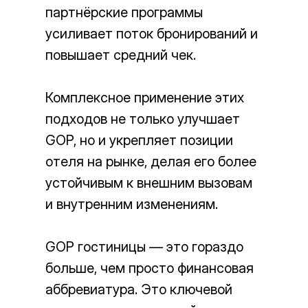
партнёрские программы
усиливает поток бронирований и
повышает средний чек.
Комплексное применение этих
подходов не только улучшает
GOP, но и укрепляет позиции
отеля на рынке, делая его более
устойчивым к внешним вызовам
и внутренним изменениям.
GOP гостиницы — это гораздо
больше, чем просто финансовая
аббревиатура. Это ключевой