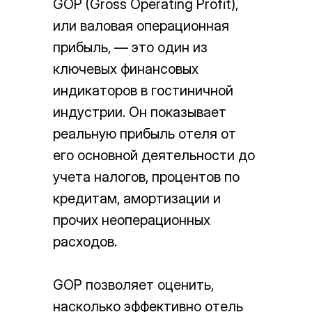
GOP (Gross Operating Profit),
или валовая операционная
прибыль, — это один из
ключевых финансовых
индикаторов в гостиничной
индустрии. Он показывает
реальную прибыль отеля от
его основной деятельности до
учета налогов, процентов по
кредитам, амортизации и
прочих неоперационных
расходов.
GOP позволяет оценить,
насколько эффективно отель