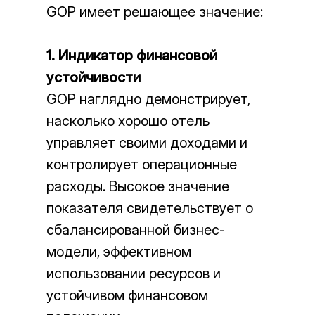
GOP имеет решающее значение:
1. Индикатор финансовой
устойчивости
GOP наглядно демонстрирует,
насколько хорошо отель
управляет своими доходами и
контролирует операционные
расходы. Высокое значение
показателя свидетельствует о
сбалансированной бизнес-
модели, эффективном
использовании ресурсов и
устойчивом финансовом