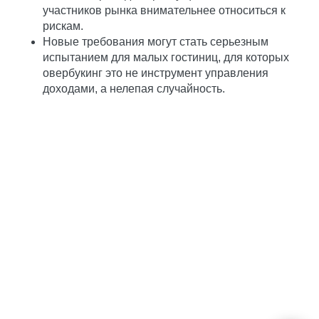
участников рынка внимательнее относиться к
рискам.
Новые требования могут стать серьезным
испытанием для малых гостиниц, для которых
овербукинг это не инструмент управления
доходами, а нелепая случайность.