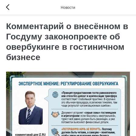
Новости
Комментарий о внесённом в
Госдуму законопроекте об
овербукинге в гостиничном
бизнесе