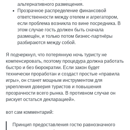
альтернативного размещения.
Прозрачное распределение финансовой
ответственности между отелем и агрегатором,
если проблема возникла по вине посредника. В
этом случае гость должен быть сначала
размещён, и только потом бизнес-партнёры
разбираются между собой.
Я подчеркнул, что потерянную ночь туристу не
компенсировать, поэтому процедура должна работать
быстро и без бюрократии. Если закон будет
технически проработан и создаст простые «правила
игры», он станет мощным инструментом для
укрепления доверия туристов и повышения
прозрачности всего рынка. В противном случае он
рискует остаться декларацией».
вот сам комментарий:
Принцип предоставления гостю равнозначного