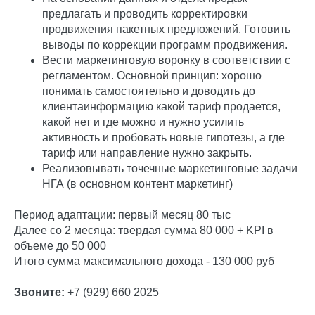
предлагать и проводить корректировки
продвижения пакетных предложений. Готовить
выводы по коррекции программ продвижения.
Вести маркетинговую воронку в соответствии с
регламентом. Основной принцип: хорошо
понимать самостоятельно и доводить до
клиентаинформацию какой тариф продается,
какой нет и где можно и нужно усилить
активность и пробовать новые гипотезы, а где
тариф или направление нужно закрыть.
Реализовывать точечные маркетинговые задачи
НГА (в основном контент маркетинг)
Период адаптации: первый месяц 80 тыс
Далее со 2 месяца: твердая сумма 80 000 + KPI в
объеме до 50 000
Итого сумма максимального дохода - 130 000 руб
Звоните:
+7 (929) 660 2025