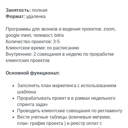
Занятость:
полная
Формат:
удаленка
Программы для звонков и ведения проектов: zoom,
google meet, телемост, bitrix
Количество проектов: 3-5
Клиентское время: по расписанию
Внутренние: 2 совещания в неделю по проработке
клиентских проектов
Основной функционал:
Заполнять план маркетинга с использованием
шаблона
Прорабатывать проект в в рамках недельного
спринта задач
Проводить клиентские совещания по регламенту
Вести учетные таблицы (ключевые метрики,
план- график проекта ) и реестр оплат с