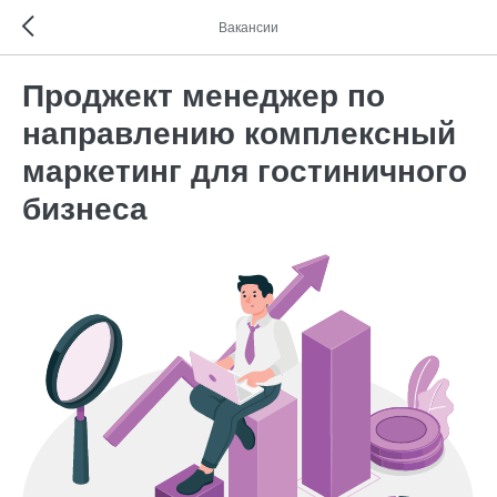
Вакансии
Проджект менеджер по
направлению комплексный
маркетинг для гостиничного
бизнеса