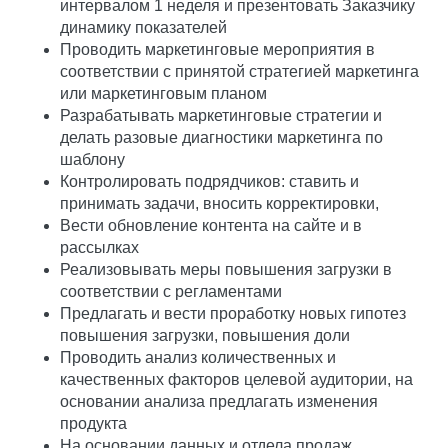
интервалом 1 неделя и презентовать Заказчику
динамику показателей
Проводить маркетинговые мероприятия в
соответствии с принятой стратегией маркетинга
или маркетинговым планом
Разрабатывать маркетинговые стратегии и
делать разовые диагностики маркетинга по
шаблону
Контролировать подрядчиков: ставить и
принимать задачи, вносить корректировки,
Вести обновление контента на сайте и в
рассылках
Реализовывать меры повышения загрузки в
соответствии с регламентами
Предлагать и вести проработку новых гипотез
повышения загрузки, повышения доли
Проводить анализ количественных и
качественных факторов целевой аудитории, на
основании анализа предлагать изменения
продукта
На основании данных и отдела продаж