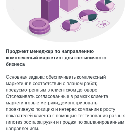
Проджект менеджер по направлению
комплексный маркетинг для гостиничного
бизнеса
Основная задача: обеспечивать комплексный
маркетинг в соответствии с планом работ,
предусмотренным в клиентском договоре.
Отслеживать согласованные в рамках клиента
маркетинговые метрики,демонстрировать
проактивную позицию и интерес компании к росту
показателей клиента с помощью тестирования разных
гипотез роста загрузки и продаж по запланированным
направлениям.